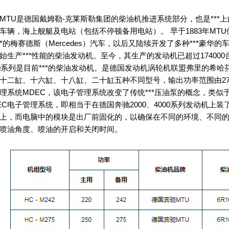
U是德国戴姆勒-克莱斯勒集团的柴油机推进系统部分，也是***
车辆，海上舰艇及电站（包括不停顿备用电站）。 早于1883年MTU
****的梅赛德斯（Mercedes）汽车，以后又陆续开发了多种***豪华
始生产***性能的柴油发动机。至今，其生产的发动机已超过174000台
00系列是目前***的柴油发动机。是德国发动机涡轮机联盟弗里的希哈
十二缸、十六缸、十八缸、二十缸五种不同型号，输出功率范围由270
理系统MDEC，该电子管理系统改变了传统***压油泵的概念，类似于
EC电子管理系统，即相当于在德国奔驰2000、4000系列发动机
上，而电脑中的模块是出厂前固化的，以确保在不同的环境、不同
喷油角度、喷油的开启和关闭时间。