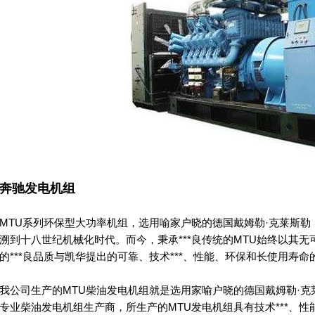
奔驰发电机组
U系列环保型大功率机组，选用喻家户晓的德国戴姆勒·克莱斯勒（
溯到十八世纪机械化时代。而今，秉承***良传统的MTU始终以其无可比
的***良品质与凯华提出的可靠、技术***、性能、环保和长使用寿
司生产的MTU柴油发电机组就是选用家喻户晓的德国戴姆勒·克莱
专业柴油发电机组生产商，所生产的MTU发电机组具有技术***、性