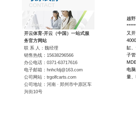
CONTACT
MT
越野
**
又开
开云体育-开云（中国）一站式服
40
务官方网站
缸、
联 系 人：魏经理
子管
销售热线：15638296566
MD
办公电话：0371-63717616
电脑
电子邮箱：hnhcfdj@163.com
量、
公司网站：trgolfcarts.com
公司地址：河南 · 郑州市中原区车
兴街10号