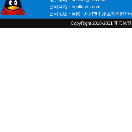
公司网站：trgolfcarts.com
公司地址：河南 · 郑州市中原区车兴街10
CopyRight 2018-2021
开云体育