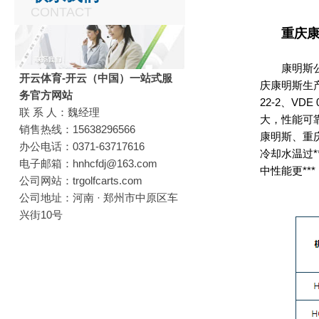
CONTACT
重庆
康明斯公司
开云体育-开云（中国）一站式服
庆康明斯生产M
务官方网站
22-2、V
联 系 人：魏经理
大，性能可
销售热线：15638296566
康明斯、重
办公电话：0371-63717616
冷却水温过
电子邮箱：hnhcfdj@163.com
中性能更*
公司网站：trgolfcarts.com
公司地址：河南 · 郑州市中原区车
兴街10号