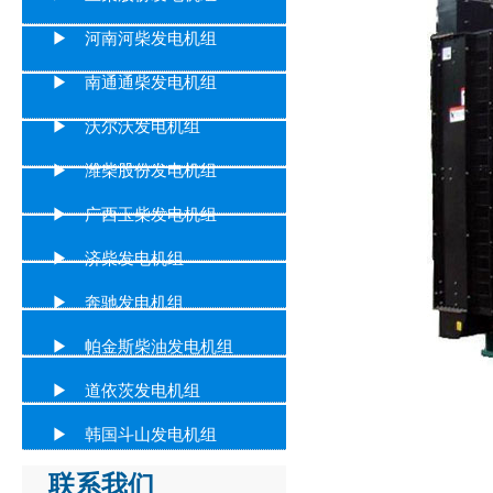
▶ 河南河柴发电机组
▶ 南通通柴发电机组
▶ 沃尔沃发电机组
▶ 潍柴股份发电机组
▶ 广西玉柴发电机组
▶ 济柴发电机组
▶ 奔驰发电机组
▶ 帕金斯柴油发电机组
▶ 道依茨发电机组
▶ 韩国斗山发电机组
联系我们