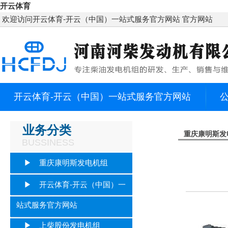
开云体育
欢迎访问开云体育-开云（中国）一站式服务官方网站 官方网站
开云体育-开云（中国）一站式服务官方网站
客户服务
联系我们
业务分类
重庆康明斯发
BUSSINESS
▶ 重庆康明斯发电机组
▶ 开云体育-开云（中国）一
站式服务官方网站
▶ 上柴股份发电机组