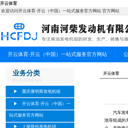
开云体育
欢迎访问开云体育-开云（中国）一站式服务官方网站 官方网站
开云体育-开云（中国）一站式服务官方网站
客户服务
联系我们
业务分类
开云体育
BUSSINESS
▶ 重庆康明斯发电机组
▶ 开云体育-开云（中国）一
汽车发电机
站式服务官方网站
池等组成的
▶ 上柴股份发电机组
小、充电电