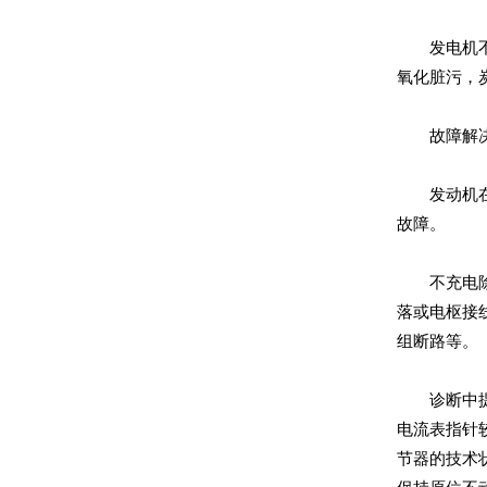
发电机不发
氧化脏污，
故障解决
发动机在中
故障。
不充电除了
落或电枢接
组断路等。
诊断中提*
电流表指针
节器的技术