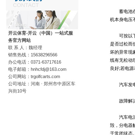
CONTACT
蓄电池在存
机本身电压
开云体育-开云（中国）一站式服
可按以下步
务官方网站
是否过松而
联 系 人：魏经理
坏的异常现
销售热线：15638296566
线有无松动
办公电话：0371-63717616
良好;若电
电子邮箱：hnhcfdj@163.com
公司网站：trgolfcarts.com
公司地址：河南 · 郑州市中原区车
汽车发电
兴街10号
故障解决
汽车电流表
毁，分电器
于常闭状态